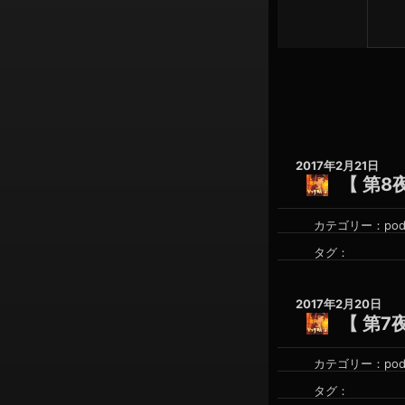
ン
2017年2月21日
【 第8
カテゴリー：
pod
タグ：
2017年2月20日
【 第7
カテゴリー：
pod
タグ：