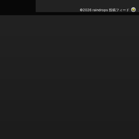
©2026 raindrops
投稿フィード