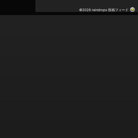
©2026 raindrops
投稿フィード