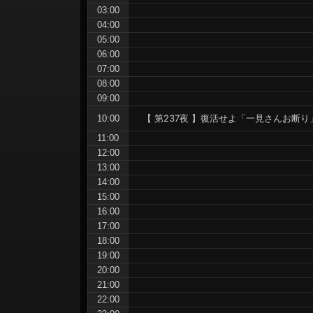
ョ
03:00
ン
04:00
05:00
06:00
07:00
08:00
09:00
【 第237夜 】復活せよ「一見さんお断り
10:00
11:00
12:00
13:00
14:00
15:00
16:00
17:00
18:00
19:00
20:00
21:00
22:00