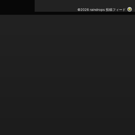
©2026 raindrops
投稿フィード