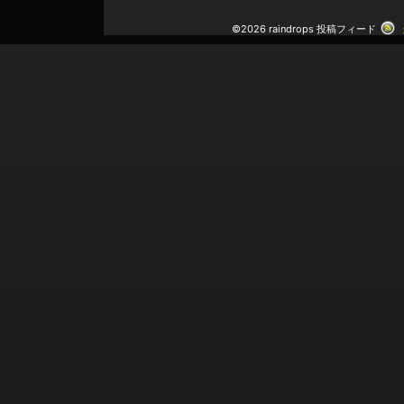
©2026 raindrops
投稿フィード