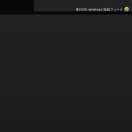
©2026 raindrops
投稿フィード