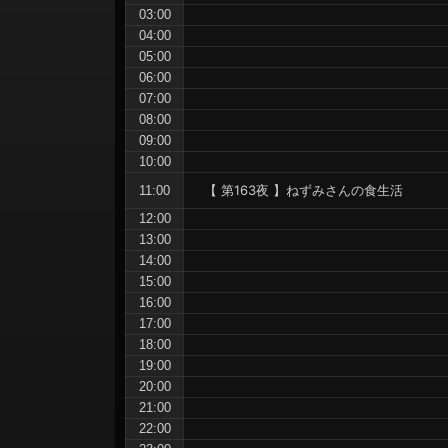
ョ
03:00
ン
04:00
05:00
06:00
07:00
08:00
09:00
10:00
【 第163夜 】ねずみさんの食生活
11:00
12:00
13:00
14:00
15:00
16:00
17:00
18:00
19:00
20:00
21:00
22:00