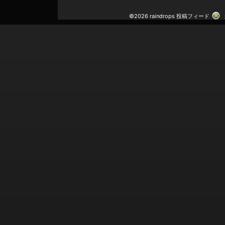
©2026 raindrops
投稿フィード