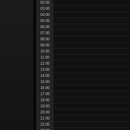
ョ
02:00
ン
03:00
04:00
05:00
06:00
07:00
08:00
09:00
10:00
11:00
12:00
13:00
14:00
15:00
16:00
17:00
18:00
19:00
20:00
21:00
22:00