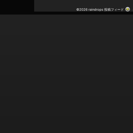
©2026 raindrops
投稿フィード