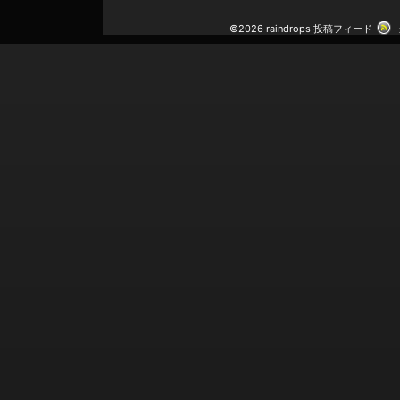
©2026 raindrops
投稿フィード