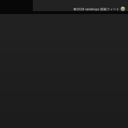
©2026 raindrops
投稿フィード