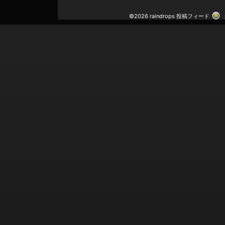
©2026 raindrops
投稿フィード