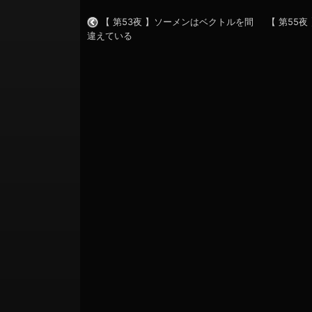
【 第53夜 】ソーメンはベクトルを間
【 第55
違えている