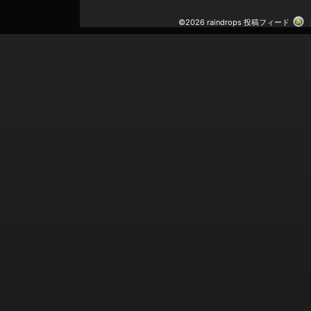
©2026 raindrops
投稿フィード