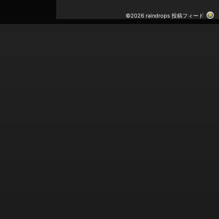
©2026 raindrops
投稿フィード