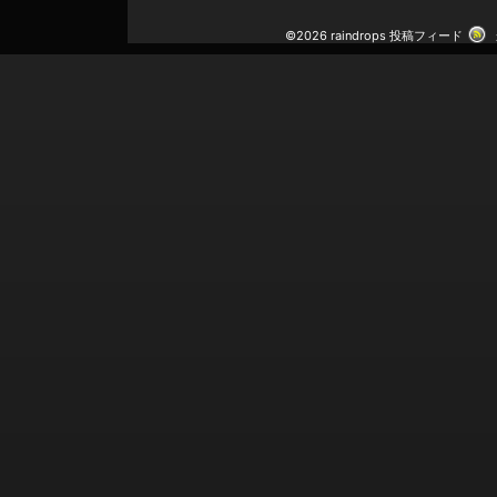
©2026 raindrops
投稿フィード