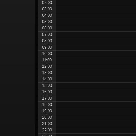
ョ
02:00
ン
03:00
04:00
05:00
06:00
07:00
08:00
09:00
10:00
11:00
12:00
13:00
14:00
15:00
16:00
17:00
18:00
19:00
20:00
21:00
22:00